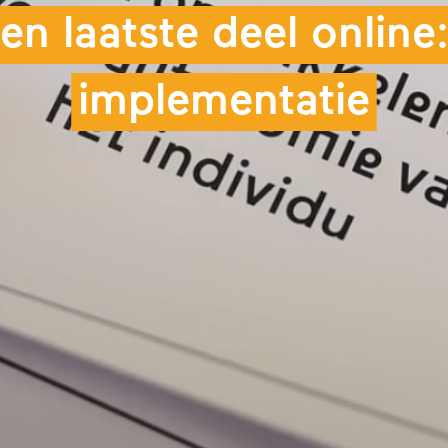
en laatste deel online
implementatie