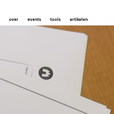
over
events
tools
artikelen