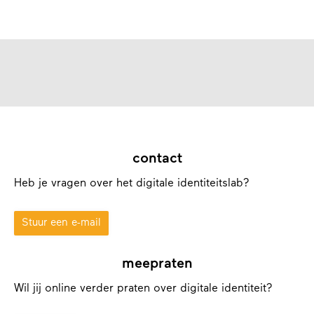
contact
Heb je vragen over het digitale identiteitslab?
Stuur een e-mail
meepraten
Wil jij online verder praten over digitale identiteit?