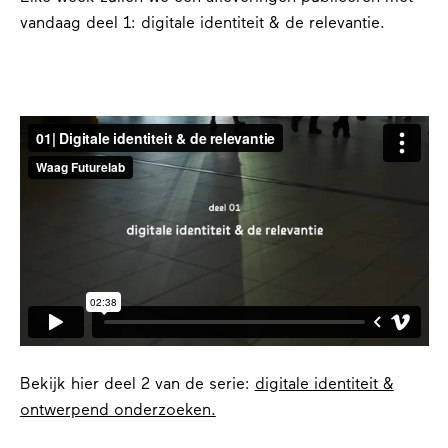
vandaag deel 1: digitale identiteit & de relevantie.
Bekijk hier deel 2 van de serie:
digitale identiteit &
ontwerpend onderzoeken.