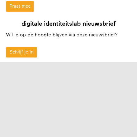
Praat mee
digitale identiteitslab nieuwsbrief
Wil je op de hoogte blijven via onze nieuwsbrief?
Schrijf je in