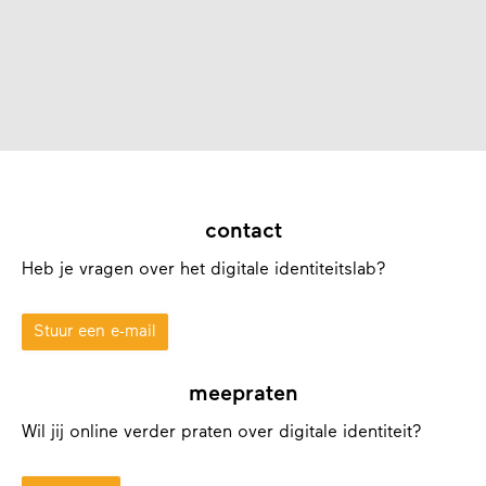
contact
Heb je vragen over het digitale identiteitslab?
Stuur een e-mail
meepraten
Wil jij online verder praten over digitale identiteit?