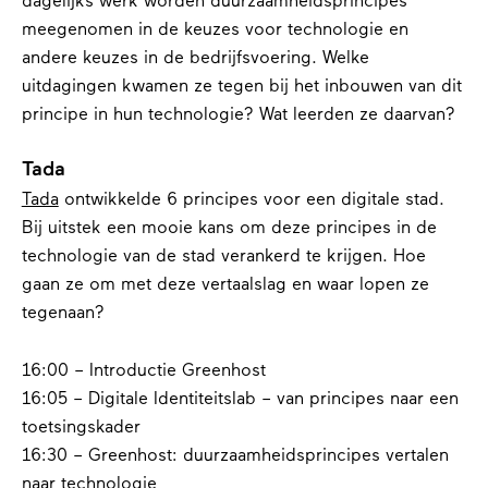
dagelijks werk worden duurzaamheidsprincipes
meegenomen in de keuzes voor technologie en
andere keuzes in de bedrijfsvoering. Welke
uitdagingen kwamen ze tegen bij het inbouwen van dit
principe in hun technologie? Wat leerden ze daarvan?
Tada
Tada
ontwikkelde 6 principes voor een digitale stad.
Bij uitstek een mooie kans om deze principes in de
technologie van de stad verankerd te krijgen. Hoe
gaan ze om met deze vertaalslag en waar lopen ze
tegenaan?
16:00 – Introductie Greenhost
16:05 – Digitale Identiteitslab – van principes naar een
toetsingskader
16:30 – Greenhost: duurzaamheidsprincipes vertalen
naar technologie