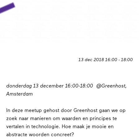
13 dec 2018 16:00 - 18:00
donderdag 13 december 16:00-18:00 @Greenhost,
Amsterdam
In deze meetup gehost door Greenhost gaan we op
zoek naar manieren om waarden en principes te
vertalen in technologie. Hoe maak je mooie en
abstracte woorden concreet?