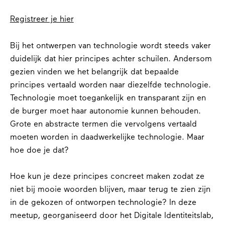
Registreer je hier
Bij het ontwerpen van technologie wordt steeds vaker
duidelijk dat hier principes achter schuilen. Andersom
gezien vinden we het belangrijk dat bepaalde
principes vertaald worden naar diezelfde technologie.
Technologie moet toegankelijk en transparant zijn en
de burger moet haar autonomie kunnen behouden.
Grote en abstracte termen die vervolgens vertaald
moeten worden in daadwerkelijke technologie. Maar
hoe doe je dat?
Hoe kun je deze principes concreet maken zodat ze
niet bij mooie woorden blijven, maar terug te zien zijn
in de gekozen of ontworpen technologie? In deze
meetup, georganiseerd door het Digitale Identiteitslab,