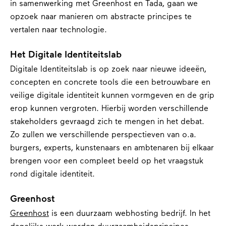
in samenwerking met Greenhost en Tada, gaan we
opzoek naar manieren om abstracte principes te
vertalen naar technologie.
Het Digitale Identiteitslab
Digitale Identiteitslab is op zoek naar nieuwe ideeën,
concepten en concrete tools die een betrouwbare en
veilige digitale identiteit kunnen vormgeven en de grip
erop kunnen vergroten. Hierbij worden verschillende
stakeholders gevraagd zich te mengen in het debat.
Zo zullen we verschillende perspectieven van o.a.
burgers, experts, kunstenaars en ambtenaren bij elkaar
brengen voor een compleet beeld op het vraagstuk
rond digitale identiteit.
Greenhost
Greenhost
is een duurzaam webhosting bedrijf. In het