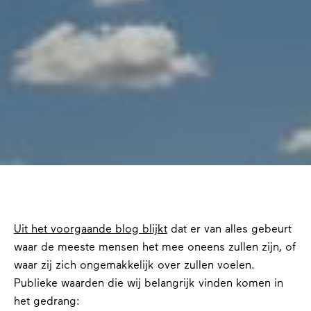
Uit het voorgaande blog blijkt
dat er van alles gebeurt
waar de meeste mensen het mee oneens zullen zijn, of
waar zij zich ongemakkelijk over zullen voelen.
Publieke waarden die wij belangrijk vinden komen in
het gedrang: