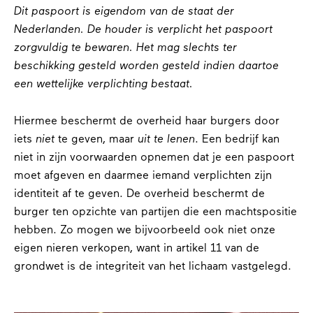
Dit paspoort is eigendom van de staat der
Nederlanden. De houder is verplicht het paspoort
zorgvuldig te bewaren. Het mag slechts ter
beschikking gesteld worden gesteld indien daartoe
een wettelijke verplichting bestaat.
Hiermee beschermt de overheid haar burgers door
iets
niet
te geven, maar
uit te lenen
. Een bedrijf kan
niet in zijn voorwaarden opnemen dat je een paspoort
moet afgeven en daarmee iemand verplichten zijn
identiteit af te geven. De overheid beschermt de
burger ten opzichte van partijen die een machtspositie
hebben. Zo mogen we bijvoorbeeld ook niet onze
eigen nieren verkopen, want in artikel 11 van de
grondwet is de integriteit van het lichaam vastgelegd.