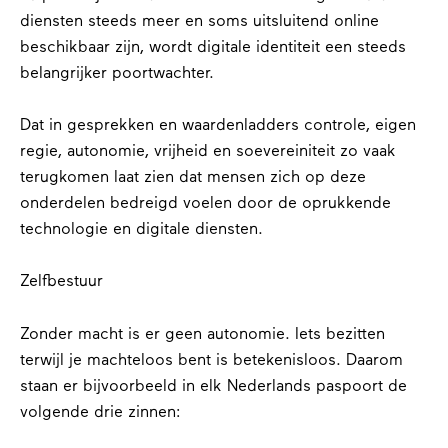
diensten steeds meer en soms uitsluitend online
beschikbaar zijn, wordt digitale identiteit een steeds
belangrijker poortwachter.
Dat in gesprekken en waardenladders controle, eigen
regie, autonomie, vrijheid en soevereiniteit zo vaak
terugkomen laat zien dat mensen zich op deze
onderdelen bedreigd voelen door de oprukkende
technologie en digitale diensten.
Zelfbestuur
Zonder macht is er geen autonomie. Iets bezitten
terwijl je machteloos bent is betekenisloos. Daarom
staan er bijvoorbeeld in elk Nederlands paspoort de
volgende drie zinnen: