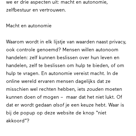
we er drie aspecten uit: macht en autonomie,
zelfbestuur en vertrouwen.
Macht en autonomie
Waarom wordt in elk lijstje van waarden naast privacy,
ook controle genoemd? Mensen willen autonoom
handelen: zelf kunnen beslissen over hun leven en
handelen, zelf te beslissen om hulp te bieden, of om
hulp te vragen. En autonomie vereist macht. In de
online wereld ervaren mensen dagelijks dat ze
misschien wel rechten hebben, iets
zouden
moeten
kunnen doen of mogen – maar dat het niet lukt. Of
dat er wordt gedaan
alsof
je een keuze hebt. Waar is
bij de popup op deze website de knop “niet
akkoord”?