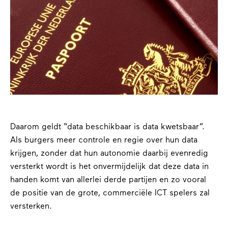
Daarom geldt “data beschikbaar is data kwetsbaar”.
Als burgers meer controle en regie over hun data
krijgen, zonder dat hun autonomie daarbij evenredig
versterkt wordt is het onvermijdelijk dat deze data in
handen komt van allerlei derde partijen en zo vooral
de positie van de grote, commerciële ICT spelers zal
versterken.