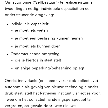
Om autonomie (“zelfbestuur”) te realiseren zijn er
twee dingen nodig: individuele capaciteit en een
ondersteunende omgeving:
Individuele capaciteit:
je moet iets weten
je moet een beslissing kunnen nemen
je moet iets kunnen doen
Ondersteunende omgeving:
die je hiertoe in staat stelt
en enige beperking/beheersing oplegt
Omdat individuele (en steeds vaker ook collectieve)
autonomie als gevolg van nieuwe technologie onder
druk staat, stelt het
Rathenau instituut
vier acties
voor.
Twee om het collectief handelingsperspectief te
vergroten, aangevuld door twee nieuwe