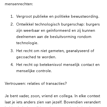
mensenrechten:
Vergroot publieke en politieke bewustwording.
Ontwikkel technologisch burgerschap: burgers
zijn weerbaar en geïnformeerd en zij kunnen
deelnemen aan de besluitvorming rondom
technologie.
Het recht om niet gemeten, geanalyseerd of
gecoached te worden.
Het recht op betekenisvol menselijk contact en
menselijke controle.
Vertrouwen: relaties of transacties?
Je bent vader, zoon, vriend en collega. In elke context
laat je iets anders zien van jezelf. Bovendien verandert