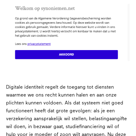
Digitale identiteit regelt de toegang tot diensten
waarmee we ons recht kunnen halen en aan onze
plichten kunnen voldoen. Als dat systeem niet goed
functioneert heeft dat grote gevolgen: als je een
verzekering aansprakelijk wil stellen, belastingaangifte
wil doen, in bezwaar gaat, studiefinanciering wil of
hulp voor je moeder of zoon wilt aanvragen. Nu deze