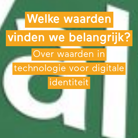
Welke waarden
vinden we belangrijk?
Over waarden in
technologie voor digitale
identiteit